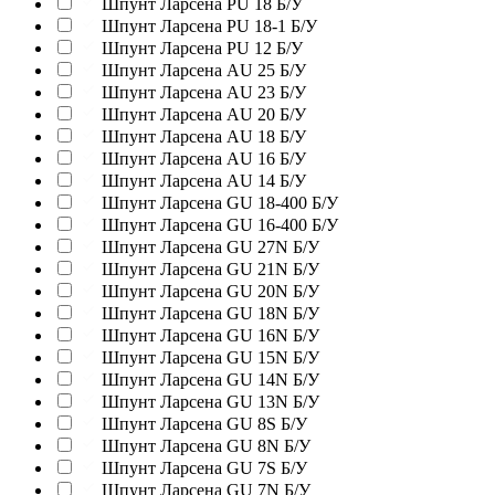
Шпунт Ларсена PU 18 Б/У
Шпунт Ларсена PU 18-1 Б/У
Шпунт Ларсена PU 12 Б/У
Шпунт Ларсена AU 25 Б/У
Шпунт Ларсена AU 23 Б/У
Шпунт Ларсена AU 20 Б/У
Шпунт Ларсена AU 18 Б/У
Шпунт Ларсена AU 16 Б/У
Шпунт Ларсена AU 14 Б/У
Шпунт Ларсена GU 18-400 Б/У
Шпунт Ларсена GU 16-400 Б/У
Шпунт Ларсена GU 27N Б/У
Шпунт Ларсена GU 21N Б/У
Шпунт Ларсена GU 20N Б/У
Шпунт Ларсена GU 18N Б/У
Шпунт Ларсена GU 16N Б/У
Шпунт Ларсена GU 15N Б/У
Шпунт Ларсена GU 14N Б/У
Шпунт Ларсена GU 13N Б/У
Шпунт Ларсена GU 8S Б/У
Шпунт Ларсена GU 8N Б/У
Шпунт Ларсена GU 7S Б/У
Шпунт Ларсена GU 7N Б/У