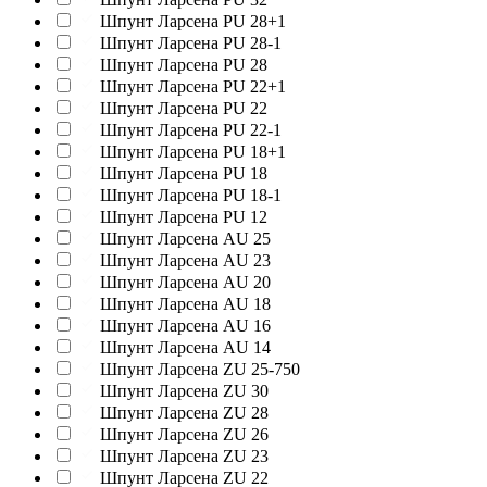
Шпунт Ларсена PU 28+1
Шпунт Ларсена PU 28-1
Шпунт Ларсена PU 28
Шпунт Ларсена PU 22+1
Шпунт Ларсена PU 22
Шпунт Ларсена PU 22-1
Шпунт Ларсена PU 18+1
Шпунт Ларсена PU 18
Шпунт Ларсена PU 18-1
Шпунт Ларсена PU 12
Шпунт Ларсена AU 25
Шпунт Ларсена AU 23
Шпунт Ларсена AU 20
Шпунт Ларсена AU 18
Шпунт Ларсена AU 16
Шпунт Ларсена AU 14
Шпунт Ларсена ZU 25-750
Шпунт Ларсена ZU 30
Шпунт Ларсена ZU 28
Шпунт Ларсена ZU 26
Шпунт Ларсена ZU 23
Шпунт Ларсена ZU 22