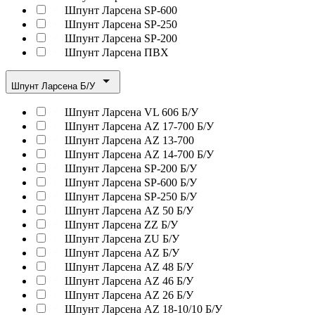
Шпунт Ларсена SP-600
Шпунт Ларсена SP-250
Шпунт Ларсена SP-200
Шпунт Ларсена ПВХ
Шпунт Ларсена Б/У
Шпунт Ларсена VL 606 Б/У
Шпунт Ларсена AZ 17-700 Б/У
Шпунт Ларсена AZ 13-700
Шпунт Ларсена AZ 14-700 Б/У
Шпунт Ларсена SP-200 Б/У
Шпунт Ларсена SP-600 Б/У
Шпунт Ларсена SP-250 Б/У
Шпунт Ларсена AZ 50 Б/У
Шпунт Ларсена ZZ Б/У
Шпунт Ларсена ZU Б/У
Шпунт Ларсена AZ Б/У
Шпунт Ларсена AZ 48 Б/У
Шпунт Ларсена AZ 46 Б/У
Шпунт Ларсена AZ 26 Б/У
Шпунт Ларсена AZ 18-10/10 Б/У