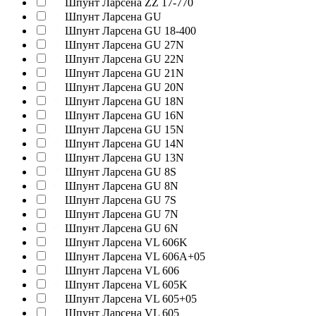
Шпунт Ларсена ZZ 17-770
Шпунт Ларсена GU
Шпунт Ларсена GU 18-400
Шпунт Ларсена GU 27N
Шпунт Ларсена GU 22N
Шпунт Ларсена GU 21N
Шпунт Ларсена GU 20N
Шпунт Ларсена GU 18N
Шпунт Ларсена GU 16N
Шпунт Ларсена GU 15N
Шпунт Ларсена GU 14N
Шпунт Ларсена GU 13N
Шпунт Ларсена GU 8S
Шпунт Ларсена GU 8N
Шпунт Ларсена GU 7S
Шпунт Ларсена GU 7N
Шпунт Ларсена GU 6N
Шпунт Ларсена VL 606K
Шпунт Ларсена VL 606A+05
Шпунт Ларсена VL 606
Шпунт Ларсена VL 605K
Шпунт Ларсена VL 605+05
Шпунт Ларсена VL 605