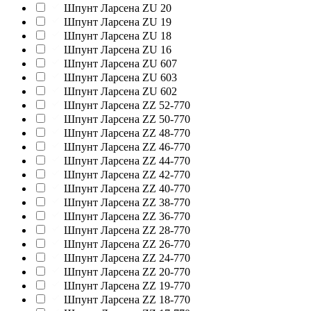
Шпунт Ларсена ZU 20
Шпунт Ларсена ZU 19
Шпунт Ларсена ZU 18
Шпунт Ларсена ZU 16
Шпунт Ларсена ZU 607
Шпунт Ларсена ZU 603
Шпунт Ларсена ZU 602
Шпунт Ларсена ZZ 52-770
Шпунт Ларсена ZZ 50-770
Шпунт Ларсена ZZ 48-770
Шпунт Ларсена ZZ 46-770
Шпунт Ларсена ZZ 44-770
Шпунт Ларсена ZZ 42-770
Шпунт Ларсена ZZ 40-770
Шпунт Ларсена ZZ 38-770
Шпунт Ларсена ZZ 36-770
Шпунт Ларсена ZZ 28-770
Шпунт Ларсена ZZ 26-770
Шпунт Ларсена ZZ 24-770
Шпунт Ларсена ZZ 20-770
Шпунт Ларсена ZZ 19-770
Шпунт Ларсена ZZ 18-770