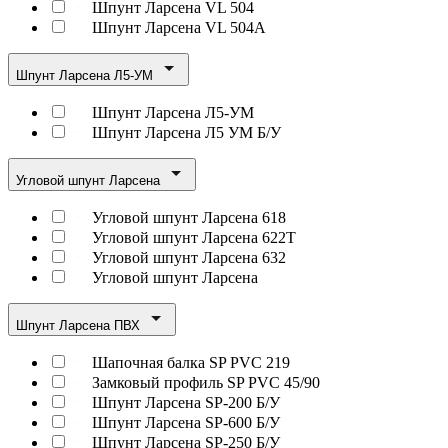
Шпунт Ларсена VL 504
Шпунт Ларсена VL 504A
Шпунт Ларсена Л5-УМ
Шпунт Ларсена Л5-УМ
Шпунт Ларсена Л5 УМ Б/У
Угловой шпунт Ларсена
Угловой шпунт Ларсена 618
Угловой шпунт Ларсена 622Т
Угловой шпунт Ларсена 632
Угловой шпунт Ларсена
Шпунт Ларсена ПВХ
Шапочная балка SP PVC 219
Замковый профиль SP PVC 45/90
Шпунт Ларсена SP-200 Б/У
Шпунт Ларсена SP-600 Б/У
Шпунт Ларсена SP-250 Б/У