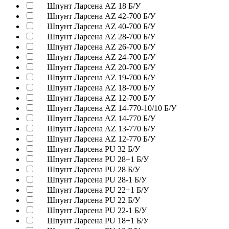
Шпунт Ларсена AZ 18 Б/У
Шпунт Ларсена AZ 42-700 Б/У
Шпунт Ларсена AZ 40-700 Б/У
Шпунт Ларсена AZ 28-700 Б/У
Шпунт Ларсена AZ 26-700 Б/У
Шпунт Ларсена AZ 24-700 Б/У
Шпунт Ларсена AZ 20-700 Б/У
Шпунт Ларсена AZ 19-700 Б/У
Шпунт Ларсена AZ 18-700 Б/У
Шпунт Ларсена AZ 12-700 Б/У
Шпунт Ларсена AZ 14-770-10/10 Б/У
Шпунт Ларсена AZ 14-770 Б/У
Шпунт Ларсена AZ 13-770 Б/У
Шпунт Ларсена AZ 12-770 Б/У
Шпунт Ларсена PU 32 Б/У
Шпунт Ларсена PU 28+1 Б/У
Шпунт Ларсена PU 28 Б/У
Шпунт Ларсена PU 28-1 Б/У
Шпунт Ларсена PU 22+1 Б/У
Шпунт Ларсена PU 22 Б/У
Шпунт Ларсена PU 22-1 Б/У
Шпунт Ларсена PU 18+1 Б/У