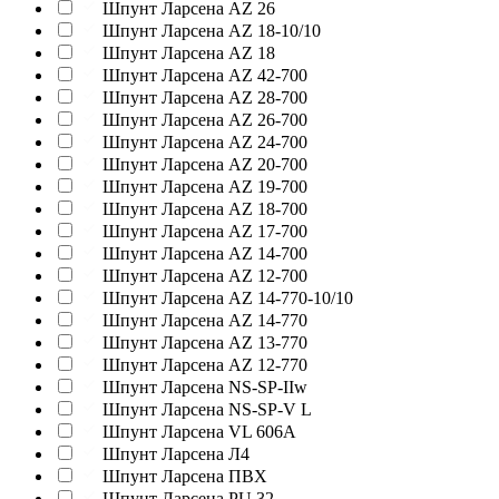
Шпунт Ларсена AZ 26
Шпунт Ларсена AZ 18-10/10
Шпунт Ларсена AZ 18
Шпунт Ларсена AZ 42-700
Шпунт Ларсена AZ 28-700
Шпунт Ларсена AZ 26-700
Шпунт Ларсена AZ 24-700
Шпунт Ларсена AZ 20-700
Шпунт Ларсена AZ 19-700
Шпунт Ларсена AZ 18-700
Шпунт Ларсена AZ 17-700
Шпунт Ларсена AZ 14-700
Шпунт Ларсена AZ 12-700
Шпунт Ларсена AZ 14-770-10/10
Шпунт Ларсена AZ 14-770
Шпунт Ларсена AZ 13-770
Шпунт Ларсена AZ 12-770
Шпунт Ларсена NS-SP-IIw
Шпунт Ларсена NS-SP-V L
Шпунт Ларсена VL 606A
Шпунт Ларсена Л4
Шпунт Ларсена ПВХ
Шпунт Ларсена PU 32