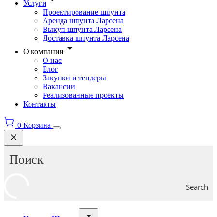
Услуги
Проектирование шпунта
Аренда шпунта Ларсена
Выкуп шпунта Ларсена
Доставка шпунта Ларсена
О компании
О нас
Блог
Закупки и тендеры
Вакансии
Реализованные проекты
Контакты
0
Корзина
Search