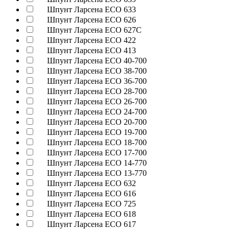
Шпунт Ларсена ECO 633
Шпунт Ларсена ECO 626
Шпунт Ларсена ECO 627C
Шпунт Ларсена ECO 422
Шпунт Ларсена ECO 413
Шпунт Ларсена ECO 40-700
Шпунт Ларсена ECO 38-700
Шпунт Ларсена ECO 36-700
Шпунт Ларсена ECO 28-700
Шпунт Ларсена ECO 26-700
Шпунт Ларсена ECO 24-700
Шпунт Ларсена ECO 20-700
Шпунт Ларсена ECO 19-700
Шпунт Ларсена ECO 18-700
Шпунт Ларсена ECO 17-700
Шпунт Ларсена ECO 14-770
Шпунт Ларсена ECO 13-770
Шпунт Ларсена ECO 632
Шпунт Ларсена ECO 616
Шпунт Ларсена ECO 725
Шпунт Ларсена ECO 618
Шпунт Ларсена ECO 617