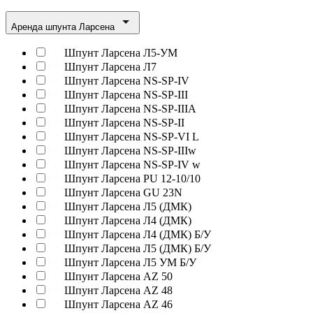
Аренда шпунта Ларсена
Шпунт Ларсена Л5-УМ
Шпунт Ларсена Л7
Шпунт Ларсена NS-SP-IV
Шпунт Ларсена NS-SP-III
Шпунт Ларсена NS-SP-IIIA
Шпунт Ларсена NS-SP-II
Шпунт Ларсена NS-SP-VI L
Шпунт Ларсена NS-SP-IIIw
Шпунт Ларсена NS-SP-IV w
Шпунт Ларсена PU 12-10/10
Шпунт Ларсена GU 23N
Шпунт Ларсена Л5 (ДМК)
Шпунт Ларсена Л4 (ДМК)
Шпунт Ларсена Л4 (ДМК) Б/У
Шпунт Ларсена Л5 (ДМК) Б/У
Шпунт Ларсена Л5 УМ Б/У
Шпунт Ларсена AZ 50
Шпунт Ларсена AZ 48
Шпунт Ларсена AZ 46