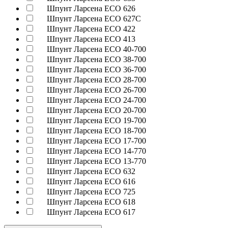
Шпунт Ларсена ECO 626
Шпунт Ларсена ECO 627C
Шпунт Ларсена ECO 422
Шпунт Ларсена ECO 413
Шпунт Ларсена ECO 40-700
Шпунт Ларсена ECO 38-700
Шпунт Ларсена ECO 36-700
Шпунт Ларсена ECO 28-700
Шпунт Ларсена ECO 26-700
Шпунт Ларсена ECO 24-700
Шпунт Ларсена ECO 20-700
Шпунт Ларсена ECO 19-700
Шпунт Ларсена ECO 18-700
Шпунт Ларсена ECO 17-700
Шпунт Ларсена ECO 14-770
Шпунт Ларсена ECO 13-770
Шпунт Ларсена ECO 632
Шпунт Ларсена ECO 616
Шпунт Ларсена ECO 725
Шпунт Ларсена ECO 618
Шпунт Ларсена ECO 617