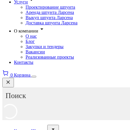
Услуги
Проектирование шпунта
Аренда шпунта Ларсена
Выкуп шпунта Ларсена
Доставка шпунта Ларсена
О компании
О нас
Блог
Закупки и тендеры
Вакансии
Реализованные проекты
Контакты
0
Корзина