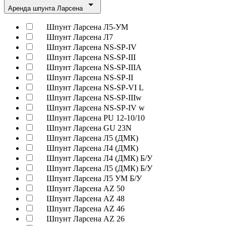
Аренда шпунта Ларсена
Шпунт Ларсена Л5-УМ
Шпунт Ларсена Л7
Шпунт Ларсена NS-SP-IV
Шпунт Ларсена NS-SP-III
Шпунт Ларсена NS-SP-IIIA
Шпунт Ларсена NS-SP-II
Шпунт Ларсена NS-SP-VI L
Шпунт Ларсена NS-SP-IIIw
Шпунт Ларсена NS-SP-IV w
Шпунт Ларсена PU 12-10/10
Шпунт Ларсена GU 23N
Шпунт Ларсена Л5 (ДМК)
Шпунт Ларсена Л4 (ДМК)
Шпунт Ларсена Л4 (ДМК) Б/У
Шпунт Ларсена Л5 (ДМК) Б/У
Шпунт Ларсена Л5 УМ Б/У
Шпунт Ларсена AZ 50
Шпунт Ларсена AZ 48
Шпунт Ларсена AZ 46
Шпунт Ларсена AZ 26