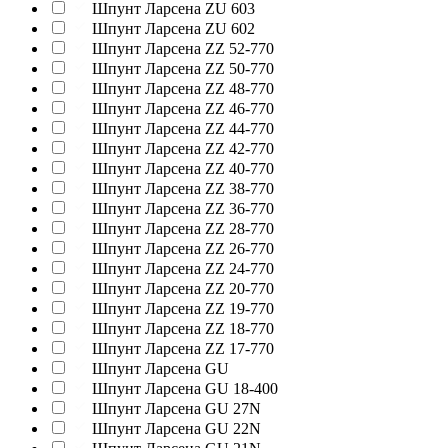
Шпунт Ларсена ZU 603
Шпунт Ларсена ZU 602
Шпунт Ларсена ZZ 52-770
Шпунт Ларсена ZZ 50-770
Шпунт Ларсена ZZ 48-770
Шпунт Ларсена ZZ 46-770
Шпунт Ларсена ZZ 44-770
Шпунт Ларсена ZZ 42-770
Шпунт Ларсена ZZ 40-770
Шпунт Ларсена ZZ 38-770
Шпунт Ларсена ZZ 36-770
Шпунт Ларсена ZZ 28-770
Шпунт Ларсена ZZ 26-770
Шпунт Ларсена ZZ 24-770
Шпунт Ларсена ZZ 20-770
Шпунт Ларсена ZZ 19-770
Шпунт Ларсена ZZ 18-770
Шпунт Ларсена ZZ 17-770
Шпунт Ларсена GU
Шпунт Ларсена GU 18-400
Шпунт Ларсена GU 27N
Шпунт Ларсена GU 22N