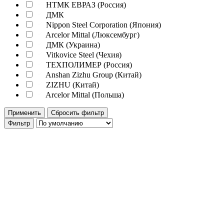
НТМК ЕВРАЗ (Россия)
ДМК
Nippon Steel Corporation (Япония)
Arcelor Mittal (Люксембург)
ДМК (Украина)
Vitkovice Steel (Чехия)
ТЕХПОЛИМЕР (Россия)
Anshan Zizhu Group (Китай)
ZIZHU (Китай)
Arcelor Mittal (Польша)
Применить
Сбросить фильтр
Фильтр