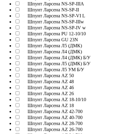
Шпунт Ларсена NS-SP-IIIA
Шпунт Ларсена NS-SP-II
Шпунт Ларсена NS-SP-VI L
Шпунт Ларсена NS-SP-IIIw
Шпунт Ларсена NS-SP-IV w
Шпунт Ларсена PU 12-10/10
Шпунт Ларсена GU 23N
Шпунт Ларсена Л5 (ДМК)
Шпунт Ларсена Л4 (ДМК)
Шпунт Ларсена Л4 (ДМК) Б/У
Шпунт Ларсена Л5 (ДМК) Б/У
Шпунт Ларсена Л5 УМ Б/У
Шпунт Ларсена AZ 50
Шпунт Ларсена AZ 48
Шпунт Ларсена AZ 46
Шпунт Ларсена AZ 26
Шпунт Ларсена AZ 18-10/10
Шпунт Ларсена AZ 18
Шпунт Ларсена AZ 42-700
Шпунт Ларсена AZ 40-700
Шпунт Ларсена AZ 28-700
Шпунт Ларсена AZ 26-700