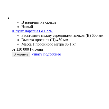
В наличии на складе
Новый
Шпунт Ларсена GU 22N
Расстояние между серединами замков (В)
600 мм
Высота профиля (Н)
450 мм
Масса 1 погонного метра
86,1 кг
от 130 000 ₽/тонна
Узнать подробнее
В корзину