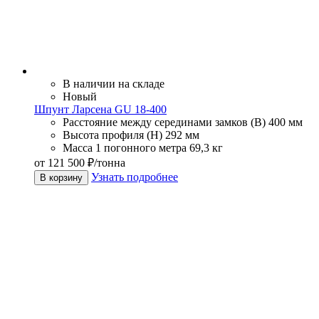
В наличии на складе
Новый
Шпунт Ларсена GU 18-400
Расстояние между серединами замков (В)
400 мм
Высота профиля (Н)
292 мм
Масса 1 погонного метра
69,3 кг
от 121 500 ₽/тонна
Узнать подробнее
В корзину