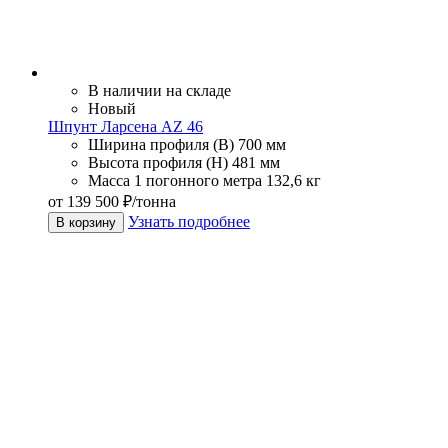
В наличии на складе
Новый
Шпунт Ларсена AZ 46
Ширина профиля (В)
700 мм
Высота профиля (Н)
481 мм
Масса 1 погонного метра
132,6 кг
от 139 500 ₽/тонна
Узнать подробнее
В корзину