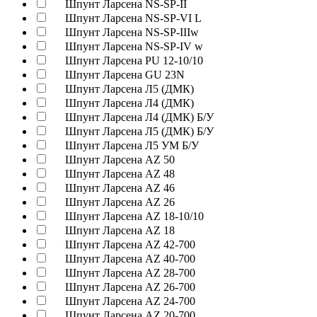
Шпунт Ларсена NS-SP-II
Шпунт Ларсена NS-SP-VI L
Шпунт Ларсена NS-SP-IIIw
Шпунт Ларсена NS-SP-IV w
Шпунт Ларсена PU 12-10/10
Шпунт Ларсена GU 23N
Шпунт Ларсена Л5 (ДМК)
Шпунт Ларсена Л4 (ДМК)
Шпунт Ларсена Л4 (ДМК) Б/У
Шпунт Ларсена Л5 (ДМК) Б/У
Шпунт Ларсена Л5 УМ Б/У
Шпунт Ларсена AZ 50
Шпунт Ларсена AZ 48
Шпунт Ларсена AZ 46
Шпунт Ларсена AZ 26
Шпунт Ларсена AZ 18-10/10
Шпунт Ларсена AZ 18
Шпунт Ларсена AZ 42-700
Шпунт Ларсена AZ 40-700
Шпунт Ларсена AZ 28-700
Шпунт Ларсена AZ 26-700
Шпунт Ларсена AZ 24-700
Шпунт Ларсена AZ 20-700