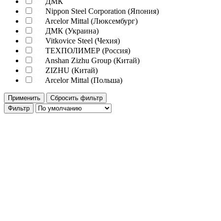
ДМК
Nippon Steel Corporation (Япония)
Arcelor Mittal (Люксембург)
ДМК (Украина)
Vitkovice Steel (Чехия)
ТЕХПОЛИМЕР (Россия)
Anshan Zizhu Group (Китай)
ZIZHU (Китай)
Arcelor Mittal (Польша)
Применить
Сбросить фильтр
Фильтр