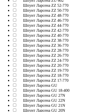
Шпунт Ларсена ZU 602
Шпунт Ларсена ZZ 52-770
Шпунт Ларсена ZZ 50-770
Шпунт Ларсена ZZ 48-770
Шпунт Ларсена ZZ 46-770
Шпунт Ларсена ZZ 44-770
Шпунт Ларсена ZZ 42-770
Шпунт Ларсена ZZ 40-770
Шпунт Ларсена ZZ 38-770
Шпунт Ларсена ZZ 36-770
Шпунт Ларсена ZZ 28-770
Шпунт Ларсена ZZ 26-770
Шпунт Ларсена ZZ 24-770
Шпунт Ларсена ZZ 20-770
Шпунт Ларсена ZZ 19-770
Шпунт Ларсена ZZ 18-770
Шпунт Ларсена ZZ 17-770
Шпунт Ларсена GU
Шпунт Ларсена GU 18-400
Шпунт Ларсена GU 27N
Шпунт Ларсена GU 22N
Шпунт Ларсена GU 21N
Шпунт Ларсена GU 20N