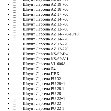
Шпунт Ларсена AZ 19-700
Шпунт Ларсена AZ 18-700
Шпунт Ларсена AZ 17-700
Шпунт Ларсена AZ 14-700
Шпунт Ларсена AZ 13-700
Шпунт Ларсена AZ 12-700
Шпунт Ларсена AZ 14-770-10/10
Шпунт Ларсена AZ 14-770
Шпунт Ларсена AZ 13-770
Шпунт Ларсена AZ 12-770
Шпунт Ларсена NS-SP-IIw
Шпунт Ларсена NS-SP-V L
Шпунт Ларсена VL 606A
Шпунт Ларсена Л4
Шпунт Ларсена ПВХ
Шпунт Ларсена PU 32
Шпунт Ларсена PU 28+1
Шпунт Ларсена PU 28-1
Шпунт Ларсена PU 28
Шпунт Ларсена PU 22+1
Шпунт Ларсена PU 22
Шпунт Ларсена PU 22-1