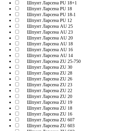
Шпунт Ларсена PU 18+1
Шпунт Ларсена PU 18
Шпунт Ларсена PU 18-1
Шпунт Ларсена PU 12
Шпунт Ларсена AU 25
Шпунт Ларсена AU 23
Шпунт Ларсена AU 20
Шпунт Ларсена AU 18
Шпунт Ларсена AU 16
Шпунт Ларсена AU 14
Шпунт Ларсена ZU 25-750
Шпунт Ларсена ZU 30
Шпунт Ларсена ZU 28
Шпунт Ларсена ZU 26
Шпунт Ларсена ZU 23
Шпунт Ларсена ZU 22
Шпунт Ларсена ZU 20
Шпунт Ларсена ZU 19
Шпунт Ларсена ZU 18
Шпунт Ларсена ZU 16
Шпунт Ларсена ZU 607
Шпунт Ларсена ZU 603