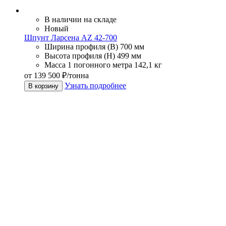
В наличии на складе
Новый
Шпунт Ларсена AZ 42-700
Ширина профиля (В)
700 мм
Высота профиля (Н)
499 мм
Масса 1 погонного метра
142,1 кг
от 139 500 ₽/тонна
Узнать подробнее
В корзину