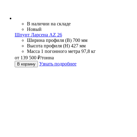
В наличии на складе
Новый
Шпунт Ларсена AZ 26
Ширина профиля (В)
700 мм
Высота профиля (Н)
427 мм
Масса 1 погонного метра
97,8 кг
от 139 500 ₽/тонна
Узнать подробнее
В корзину