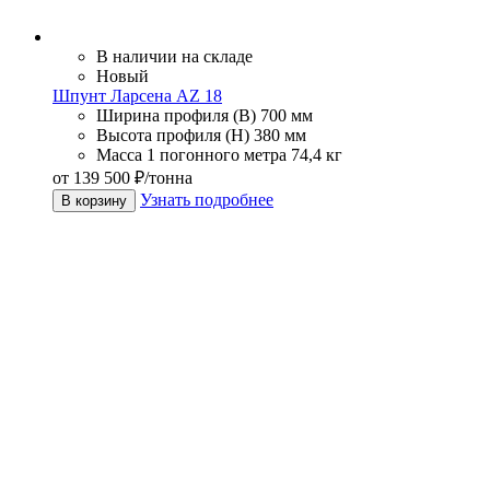
В наличии на складе
Новый
Шпунт Ларсена AZ 18
Ширина профиля (В)
700 мм
Высота профиля (Н)
380 мм
Масса 1 погонного метра
74,4 кг
от 139 500 ₽/тонна
Узнать подробнее
В корзину