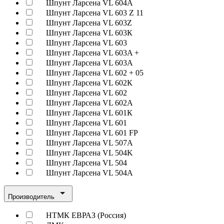
Шпунт Ларсена VL 604A
Шпунт Ларсена VL 603 Z 11
Шпунт Ларсена VL 603Z
Шпунт Ларсена VL 603К
Шпунт Ларсена VL 603
Шпунт Ларсена VL 603A +
Шпунт Ларсена VL 603A
Шпунт Ларсена VL 602 + 05
Шпунт Ларсена VL 602К
Шпунт Ларсена VL 602
Шпунт Ларсена VL 602A
Шпунт Ларсена VL 601К
Шпунт Ларсена VL 601
Шпунт Ларсена VL 601 FP
Шпунт Ларсена VL 507A
Шпунт Ларсена VL 504K
Шпунт Ларсена VL 504
Шпунт Ларсена VL 504A
Производитель
НТМК ЕВРАЗ (Россия)