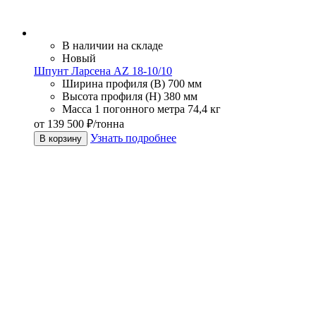
В наличии на складе
Новый
Шпунт Ларсена AZ 18-10/10
Ширина профиля (В)
700 мм
Высота профиля (Н)
380 мм
Масса 1 погонного метра
74,4 кг
от 139 500 ₽/тонна
Узнать подробнее
В корзину