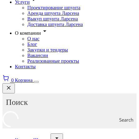
Услуги
Проектирование шпунта
Аренда шпунта Ларсена
Выкуп шпунта Ларсена
Доставка шпунта Ларсена
О компании
О нас
Блог
Закупки и тендеры
Вакансии
Реализованные проекты
Контакты
0
Корзина
Search