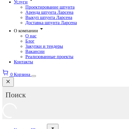
Услуги
Проектирование шпунта
Аренда шпунта Ларсена
Выкуп шпунта Ларсена
Доставка шпунта Ларсена
О компании
О нас
Блог
Закупки и тендеры
Вакансии
Реализованные проекты
Контакты
0
Корзина