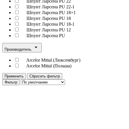
Шпунт Ларсена PU 22
Шпунт Ларсена PU 22-1
Шпунт Ларсена PU 18+1
Шпунт Ларсена PU 18
Шпунт Ларсена PU 18-1
Шпунт Ларсена PU 12
Шпунт Ларсена PU
Производитель
Arcelor Mittal (Люксембург)
Arcelor Mittal (Польша)
Применить
Сбросить фильтр
Фильтр