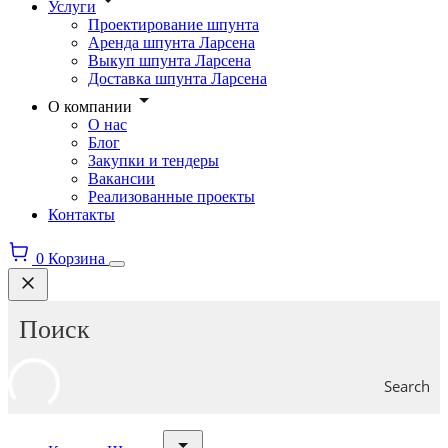
Услуги
Проектирование шпунта
Аренда шпунта Ларсена
Выкуп шпунта Ларсена
Доставка шпунта Ларсена
О компании
О нас
Блог
Закупки и тендеры
Вакансии
Реализованные проекты
Контакты
0
Корзина
Search