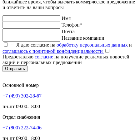
ближайшее время, чтобы выслать коммерческое предложение
и ответить на ваши вопросы
Имя
Телефон*
Почта
Название компании
Я даю согласие на
обработку персональных данных
и
соглашаюсь с политикой конфиденциальности
Предоставляю
согласие
на получение рекламных новостей,
акций и персональных предложений
Отправить
Основной номер
+7 (499) 302-28-67
пн-пт 09:00-18:00
Отдел снабжения
+7 (800) 222-74-06
пн-пт 09:00-18:00