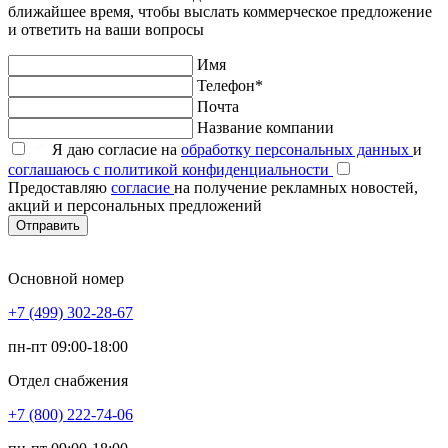
ближайшее время, чтобы выслать коммерческое предложение
и ответить на ваши вопросы
Имя
Телефон*
Почта
Название компании
Я даю согласие на
обработку персональных данных
и
соглашаюсь с политикой конфиденциальности
Предоставляю
согласие
на получение рекламных новостей,
акций и персональных предложений
Отправить
Основной номер
+7 (499) 302-28-67
пн-пт 09:00-18:00
Отдел снабжения
+7 (800) 222-74-06