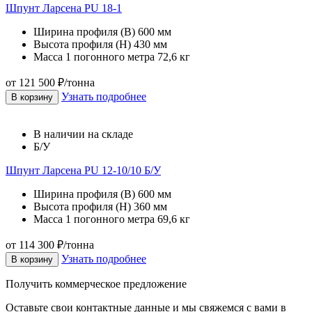
Шпунт Ларсена PU 18-1
Ширина профиля (В)
600 мм
Высота профиля (Н)
430 мм
Масса 1 погонного метра
72,6 кг
от 121 500 ₽/тонна
Узнать подробнее
В корзину
В наличии на складе
Б/У
Шпунт Ларсена PU 12-10/10 Б/У
Ширина профиля (В)
600 мм
Высота профиля (Н)
360 мм
Масса 1 погонного метра
69,6 кг
от 114 300 ₽/тонна
Узнать подробнее
В корзину
Получить коммерческое предложение
Оставьте свои контактные данные и мы свяжемся с вами в