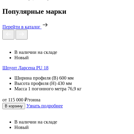
Популярные марки
Перейти в каталог
В наличии на складе
Новый
Шпунт Ларсена PU 18
Ширина профиля (В)
600 мм
Высота профиля (Н)
430 мм
Масса 1 погонного метра
76,9 кг
от 115 000 ₽/тонна
Узнать подробнее
В корзину
В наличии на складе
Новый