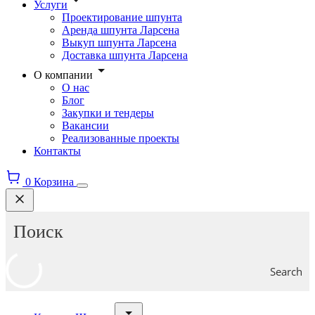
Услуги
Проектирование шпунта
Аренда шпунта Ларсена
Выкуп шпунта Ларсена
Доставка шпунта Ларсена
О компании
О нас
Блог
Закупки и тендеры
Вакансии
Реализованные проекты
Контакты
0
Корзина
Search