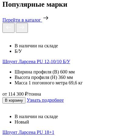
Популярные марки
Перейти в каталог
В наличии на складе
Б/У
Шпунт Ларсена PU 12-10/10 Б/У
Ширина профиля (В)
600 мм
Высота профиля (Н)
360 мм
Масса 1 погонного метра
69,6 кг
от 114 300 ₽/тонна
Узнать подробнее
В корзину
В наличии на складе
Новый
Шпунт Ларсена PU 18+1