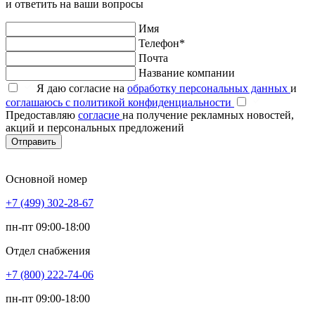
и ответить на ваши вопросы
Имя
Телефон*
Почта
Название компании
Я даю согласие на
обработку персональных данных
и
соглашаюсь с политикой конфиденциальности
Предоставляю
согласие
на получение рекламных новостей,
акций и персональных предложений
Отправить
Основной номер
+7 (499) 302-28-67
пн-пт 09:00-18:00
Отдел снабжения
+7 (800) 222-74-06
пн-пт 09:00-18:00