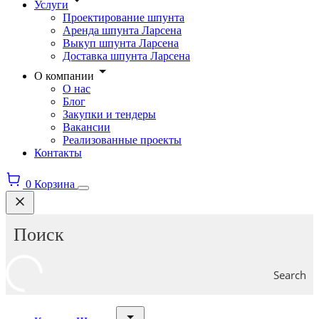
Услуги
Проектирование шпунта
Аренда шпунта Ларсена
Выкуп шпунта Ларсена
Доставка шпунта Ларсена
О компании
О нас
Блог
Закупки и тендеры
Вакансии
Реализованные проекты
Контакты
0
Корзина
Search