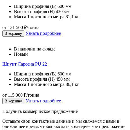
Ширина профиля (В)
600 мм
Высота профиля (Н)
430 мм
Масса 1 погонного метра
81,1 кг
от 121 500 ₽/тонна
Узнать подробнее
В корзину
В наличии на складе
Новый
Шпунт Ларсена PU 22
Ширина профиля (В)
600 мм
Высота профиля (Н)
450 мм
Масса 1 погонного метра
86,1 кг
от 115 000 ₽/тонна
Узнать подробнее
В корзину
Получить коммерческое предложение
Оставьте свои контактные данные и мы свяжемся с вами в
ближайшее время, чтобы выслать коммерческое предложение