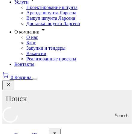
Услуги
Проектирование шпунта
Аренда шпунта Ларсена
Выкуп шпунта Ларсена
Доставка шпунта Ларсена
О компании
О нас
Блог
Закупки и тендеры
Вакансии
Реализованные проекты
Контакты
0
Корзина
Search