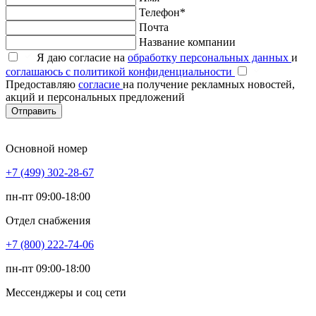
Телефон*
Почта
Название компании
Я даю согласие на
обработку персональных данных
и
соглашаюсь с политикой конфиденциальности
Предоставляю
согласие
на получение рекламных новостей,
акций и персональных предложений
Отправить
Основной номер
+7 (499) 302-28-67
пн-пт 09:00-18:00
Отдел снабжения
+7 (800) 222-74-06
пн-пт 09:00-18:00
Мессенджеры и соц сети