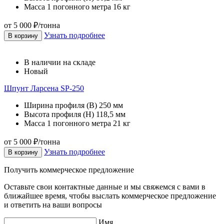
Масса 1 погонного метра
16 кг
от 5 000 ₽/тонна
Узнать подробнее
В корзину
В наличии на складе
Новый
Шпунт Ларсена SP-250
Ширина профиля (В)
250 мм
Высота профиля (Н)
118,5 мм
Масса 1 погонного метра
21 кг
от 5 000 ₽/тонна
Узнать подробнее
В корзину
Получить коммерческое предложение
Оставьте свои контактные данные и мы свяжемся с вами в
ближайшее время, чтобы выслать коммерческое предложение
и ответить на ваши вопросы
Имя