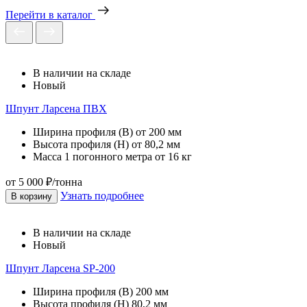
Перейти в каталог
В наличии на складе
Новый
Шпунт Ларсена ПВХ
Ширина профиля (В)
от 200 мм
Высота профиля (Н)
от 80,2 мм
Масса 1 погонного метра
от 16 кг
от 5 000 ₽/тонна
Узнать подробнее
В корзину
В наличии на складе
Новый
Шпунт Ларсена SP-200
Ширина профиля (В)
200 мм
Высота профиля (Н)
80,2 мм