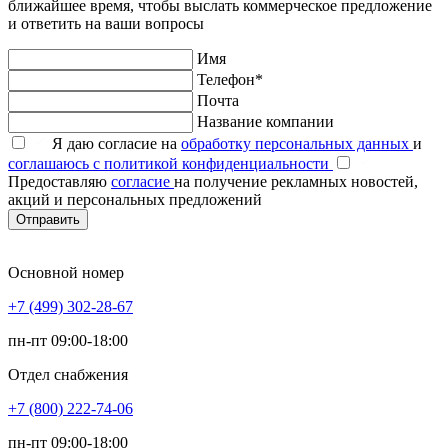
ближайшее время, чтобы выслать коммерческое предложение
и ответить на ваши вопросы
Имя
Телефон*
Почта
Название компании
Я даю согласие на
обработку персональных данных
и
соглашаюсь с политикой конфиденциальности
Предоставляю
согласие
на получение рекламных новостей,
акций и персональных предложений
Отправить
Основной номер
+7 (499) 302-28-67
пн-пт 09:00-18:00
Отдел снабжения
+7 (800) 222-74-06
пн-пт 09:00-18:00