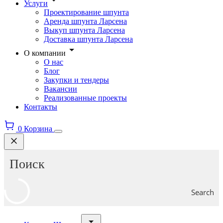
Услуги
Проектирование шпунта
Аренда шпунта Ларсена
Выкуп шпунта Ларсена
Доставка шпунта Ларсена
О компании
О нас
Блог
Закупки и тендеры
Вакансии
Реализованные проекты
Контакты
0
Корзина
Search