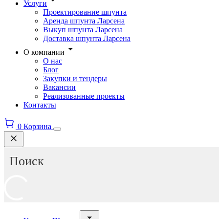
Услуги
Проектирование шпунта
Аренда шпунта Ларсена
Выкуп шпунта Ларсена
Доставка шпунта Ларсена
О компании
О нас
Блог
Закупки и тендеры
Вакансии
Реализованные проекты
Контакты
0
Корзина