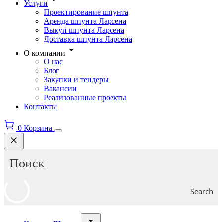
Услуги
Проектирование шпунта
Аренда шпунта Ларсена
Выкуп шпунта Ларсена
Доставка шпунта Ларсена
О компании
О нас
Блог
Закупки и тендеры
Вакансии
Реализованные проекты
Контакты
0
Корзина
Search