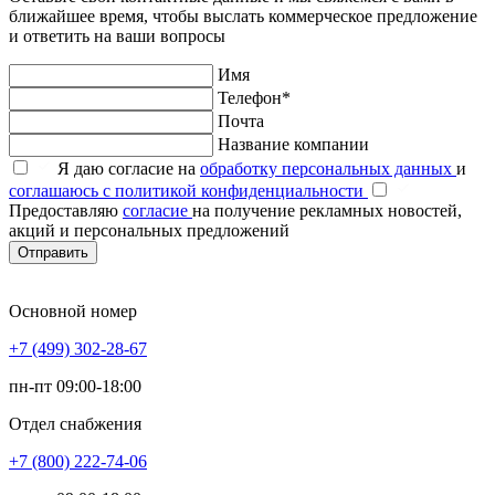
ближайшее время, чтобы выслать коммерческое предложение
и ответить на ваши вопросы
Имя
Телефон*
Почта
Название компании
Я даю согласие на
обработку персональных данных
и
соглашаюсь с политикой конфиденциальности
Предоставляю
согласие
на получение рекламных новостей,
акций и персональных предложений
Отправить
Основной номер
+7 (499) 302-28-67
пн-пт 09:00-18:00
Отдел снабжения
+7 (800) 222-74-06