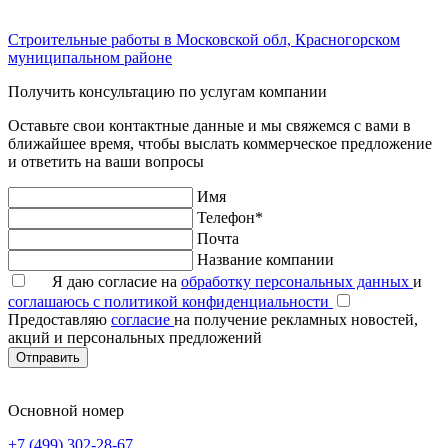
Строительные работы в Московской обл, Красногорском
муниципальном районе
Получить консультацию по услугам компании
Оставьте свои контактные данные и мы свяжемся с вами в
ближайшее время, чтобы выслать коммерческое предложение
и ответить на ваши вопросы
Имя
Телефон*
Почта
Название компании
Я даю согласие на
обработку персональных данных
и
соглашаюсь с политикой конфиденциальности
Предоставляю
согласие
на получение рекламных новостей,
акций и персональных предложений
Отправить
Основной номер
+7 (499) 302-28-67