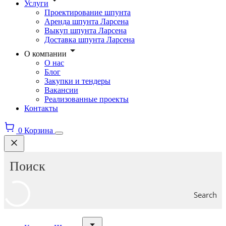
Услуги
Проектирование шпунта
Аренда шпунта Ларсена
Выкуп шпунта Ларсена
Доставка шпунта Ларсена
О компании
О нас
Блог
Закупки и тендеры
Вакансии
Реализованные проекты
Контакты
0
Корзина
Search