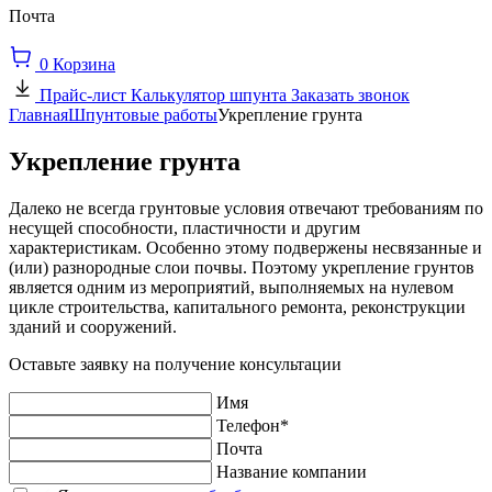
Почта
0
Корзина
Прайс-лист
Калькулятор шпунта
Заказать звонок
Главная
Шпунтовые работы
Укрепление грунта
Укрепление грунта
Далеко не всегда грунтовые условия отвечают требованиям по
несущей способности, пластичности и другим
характеристикам. Особенно этому подвержены несвязанные и
(или) разнородные слои почвы. Поэтому укрепление грунтов
является одним из мероприятий, выполняемых на нулевом
цикле строительства, капитального ремонта, реконструкции
зданий и сооружений.
Оставьте заявку на получение консультации
Имя
Телефон*
Почта
Название компании