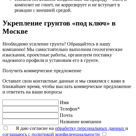
композит не гниет, не коррозирует и не вступает в
реакции с внешней средой.
Укрепление грунтов «под ключ» в
Москве
Необходимо усиление грунта? Обращайтесь в нашу
компанию! Мы самостоятельно выполним геологические
изыскания, проектные работы, организуем поставку
надежного профиля и установим его в грунте.
Получить коммерческое предложение
Оставьте свои контактные данные и мы свяжемся с вами в
ближайшее время, чтобы выслать коммерческое предложение
и ответить на ваши вопросы
Имя
Телефон*
Почта
Название компании
Я даю согласие на
обработку персональных данных
и
соглашаюсь с политикой конфиденциальности