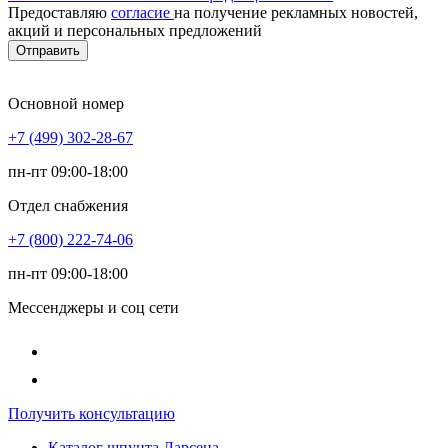
Предоставляю
согласие
на получение рекламных новостей,
акций и персональных предложений
Отправить
Основной номер
+7 (499) 302-28-67
пн-пт 09:00-18:00
Отдел снабжения
+7 (800) 222-74-06
пн-пт 09:00-18:00
Мессенджеры и соц сети
Получить консультацию
Каталог шпунта Ларсена