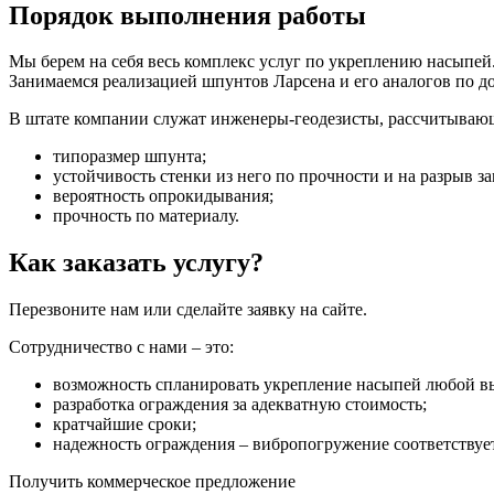
Порядок выполнения работы
Мы берем на себя весь комплекс услуг по укреплению насыпей
Занимаемся реализацией шпунтов Ларсена и его аналогов по 
В штате компании служат инженеры-геодезисты, рассчитываю
типоразмер шпунта;
устойчивость стенки из него по прочности и на разрыв за
вероятность опрокидывания;
прочность по материалу.
Как заказать услугу?
Перезвоните нам или сделайте заявку на сайте.
Сотрудничество с нами – это:
возможность спланировать укрепление насыпей любой в
разработка ограждения за адекватную стоимость;
кратчайшие сроки;
надежность ограждения – вибропогружение соответствуе
Получить коммерческое предложение