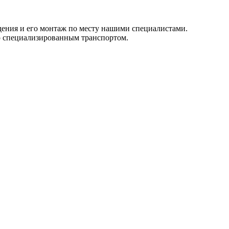
ждения и его монтаж по месту нашими специалистами.
о специализированным транспортом.