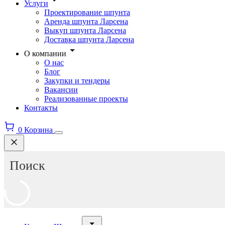
Услуги
Проектирование шпунта
Аренда шпунта Ларсена
Выкуп шпунта Ларсена
Доставка шпунта Ларсена
О компании
О нас
Блог
Закупки и тендеры
Вакансии
Реализованные проекты
Контакты
0
Корзина