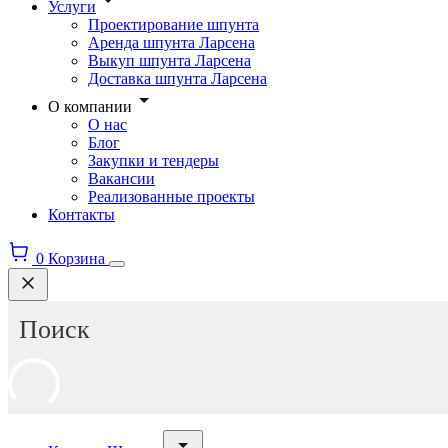
Услуги
Проектирование шпунта
Аренда шпунта Ларсена
Выкуп шпунта Ларсена
Доставка шпунта Ларсена
О компании
О нас
Блог
Закупки и тендеры
Вакансии
Реализованные проекты
Контакты
0
Корзина