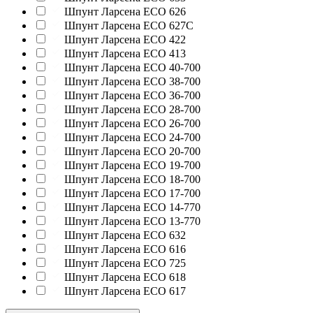
Шпунт Ларсена ECO 626
Шпунт Ларсена ECO 627C
Шпунт Ларсена ECO 422
Шпунт Ларсена ECO 413
Шпунт Ларсена ECO 40-700
Шпунт Ларсена ECO 38-700
Шпунт Ларсена ECO 36-700
Шпунт Ларсена ECO 28-700
Шпунт Ларсена ECO 26-700
Шпунт Ларсена ECO 24-700
Шпунт Ларсена ECO 20-700
Шпунт Ларсена ECO 19-700
Шпунт Ларсена ECO 18-700
Шпунт Ларсена ECO 17-700
Шпунт Ларсена ECO 14-770
Шпунт Ларсена ECO 13-770
Шпунт Ларсена ECO 632
Шпунт Ларсена ECO 616
Шпунт Ларсена ECO 725
Шпунт Ларсена ECO 618
Шпунт Ларсена ECO 617