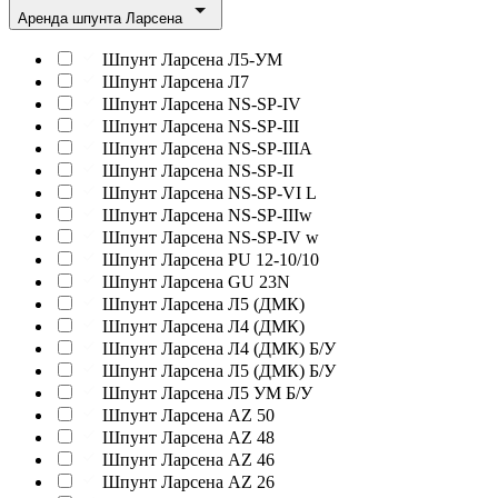
Аренда шпунта Ларсена
Шпунт Ларсена Л5-УМ
Шпунт Ларсена Л7
Шпунт Ларсена NS-SP-IV
Шпунт Ларсена NS-SP-III
Шпунт Ларсена NS-SP-IIIA
Шпунт Ларсена NS-SP-II
Шпунт Ларсена NS-SP-VI L
Шпунт Ларсена NS-SP-IIIw
Шпунт Ларсена NS-SP-IV w
Шпунт Ларсена PU 12-10/10
Шпунт Ларсена GU 23N
Шпунт Ларсена Л5 (ДМК)
Шпунт Ларсена Л4 (ДМК)
Шпунт Ларсена Л4 (ДМК) Б/У
Шпунт Ларсена Л5 (ДМК) Б/У
Шпунт Ларсена Л5 УМ Б/У
Шпунт Ларсена AZ 50
Шпунт Ларсена AZ 48
Шпунт Ларсена AZ 46
Шпунт Ларсена AZ 26