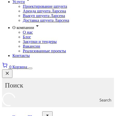
Услуги
Проектирование шпунта
Аренда шпунта Ларсена
Выкуп шпунта Ларсена
Доставка шпунта Ларсена
О компании
О нас
Блог
Закупки и тендеры
Вакансии
Реализованные проекты
Контакты
0
Корзина
Search