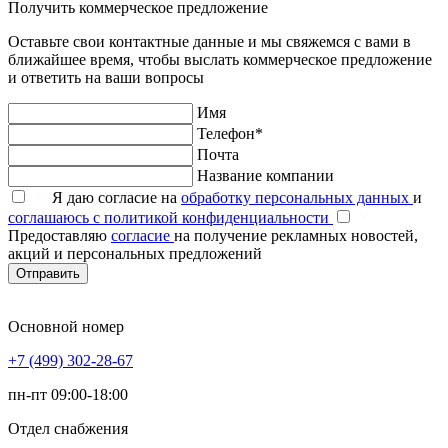
Получить коммерческое предложение
Оставьте свои контактные данные и мы свяжемся с вами в
ближайшее время, чтобы выслать коммерческое предложение
и ответить на ваши вопросы
Имя
Телефон*
Почта
Название компании
Я даю согласие на
обработку персональных данных
и
соглашаюсь с политикой конфиденциальности
Предоставляю
согласие
на получение рекламных новостей,
акций и персональных предложений
Отправить
Основной номер
+7 (499) 302-28-67
пн-пт 09:00-18:00
Отдел снабжения