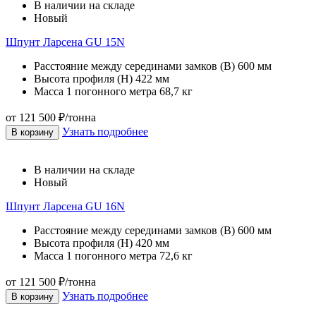
В наличии на складе
Новый
Шпунт Ларсена GU 15N
Расстояние между серединами замков (В)
600 мм
Высота профиля (Н)
422 мм
Масса 1 погонного метра
68,7 кг
от 121 500 ₽/тонна
Узнать подробнее
В корзину
В наличии на складе
Новый
Шпунт Ларсена GU 16N
Расстояние между серединами замков (В)
600 мм
Высота профиля (Н)
420 мм
Масса 1 погонного метра
72,6 кг
от 121 500 ₽/тонна
Узнать подробнее
В корзину