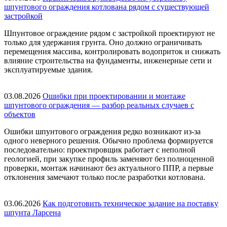
шпунтового ограждения котлована рядом с существующей
застройкой
Шпунтовое ограждение рядом с застройкой проектируют не
только для удержания грунта. Оно должно ограничивать
перемещения массива, контролировать водоприток и снижать
влияние строительства на фундаменты, инженерные сети и
эксплуатируемые здания.
03.08.2026
Ошибки при проектировании и монтаже
шпунтового ограждения — разбор реальных случаев с
объектов
Ошибки шпунтового ограждения редко возникают из-за
одного неверного решения. Обычно проблема формируется
последовательно: проектировщик работает с неполной
геологией, при закупке профиль заменяют без полноценной
проверки, монтаж начинают без актуального ППР, а первые
отклонения замечают только после разработки котлована.
03.06.2026
Как подготовить техническое задание на поставку
шпунта Ларсена