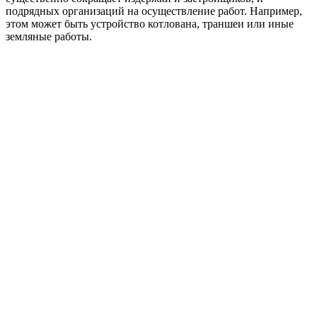
подрядных организаций на осуществление работ. Например,
этом может быть устройство котлована, траншеи или иные
земляные работы.