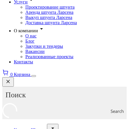
Услуги
Проектирование шпунта
Аренда шпунта Ларсена
Выкуп шпунта Ларсена
Доставка шпунта Ларсена
О компании
О нас
Блог
Закупки и тендеры
Вакансии
Реализованные проекты
Контакты
0
Корзина
Search