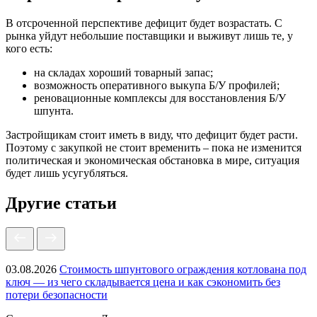
В отсроченной перспективе дефицит будет возрастать. С
рынка уйдут небольшие поставщики и выживут лишь те, у
кого есть:
на складах хороший товарный запас;
возможность оперативного выкупа Б/У профилей;
реновационные комплексы для восстановления Б/У
шпунта.
Застройщикам стоит иметь в виду, что дефицит будет расти.
Поэтому с закупкой не стоит временить – пока не изменится
политическая и экономическая обстановка в мире, ситуация
будет лишь усугубляться.
Другие статьи
03.08.2026
Стоимость шпунтового ограждения котлована под
ключ — из чего складывается цена и как сэкономить без
потери безопасности