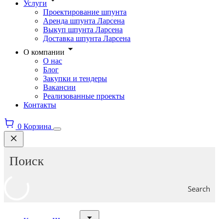
Услуги
Проектирование шпунта
Аренда шпунта Ларсена
Выкуп шпунта Ларсена
Доставка шпунта Ларсена
О компании
О нас
Блог
Закупки и тендеры
Вакансии
Реализованные проекты
Контакты
0
Корзина
Search