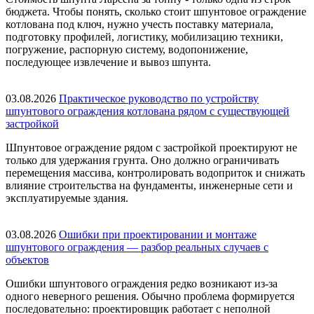
бюджета. Чтобы понять, сколько стоит шпунтовое ограждение
котлована под ключ, нужно учесть поставку материала,
подготовку профилей, логистику, мобилизацию техники,
погружение, распорную систему, водопонижение,
последующее извлечение и вывоз шпунта.
03.08.2026
Практическое руководство по устройству
шпунтового ограждения котлована рядом с существующей
застройкой
Шпунтовое ограждение рядом с застройкой проектируют не
только для удержания грунта. Оно должно ограничивать
перемещения массива, контролировать водоприток и снижать
влияние строительства на фундаменты, инженерные сети и
эксплуатируемые здания.
03.08.2026
Ошибки при проектировании и монтаже
шпунтового ограждения — разбор реальных случаев с
объектов
Ошибки шпунтового ограждения редко возникают из-за
одного неверного решения. Обычно проблема формируется
последовательно: проектировщик работает с неполной