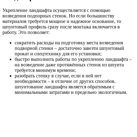
Укрепление ландшафта осуществляется с помощью
возведения подпорных стенок. Но если большинству
материалов требуется мощное и надежное основание, то
шпунтовый профиль сразу после монтажа включается в
работу. Это позволяет:
сократить расходы на подготовку места возведения
подворной стенки – достаточно завезти шпунтовый
прокат и спецтехнику для его установки;
быстро выполнить работы по укреплению ландшафта –
на возведение даже протяжённых стенок из шпунта
требуется минимум времени;
разобрать стенку в случае, если в ней нет
необходимости – в отличие от других способов,
шпунтование ландшафта является обратимым с
минимальными затратами и предельно экологичным.