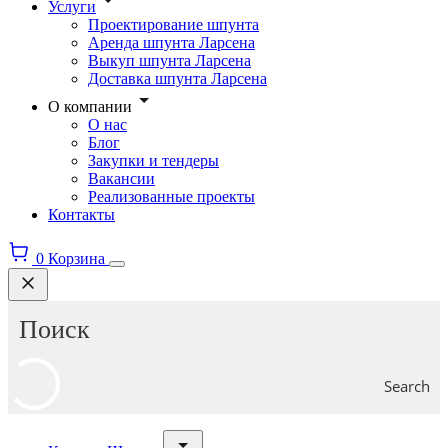
Услуги
Проектирование шпунта
Аренда шпунта Ларсена
Выкуп шпунта Ларсена
Доставка шпунта Ларсена
О компании
О нас
Блог
Закупки и тендеры
Вакансии
Реализованные проекты
Контакты
0
Корзина
Search